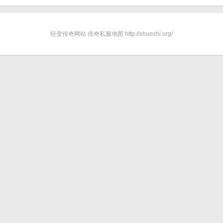
轻变传奇网站 传奇私服地图 http://shuoshi.org/